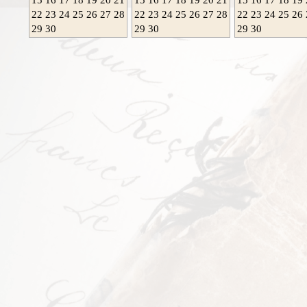
22
23
24
25
26
27
28
22
23
24
25
26
27
28
22
23
24
25
26
29
30
29
30
29
30